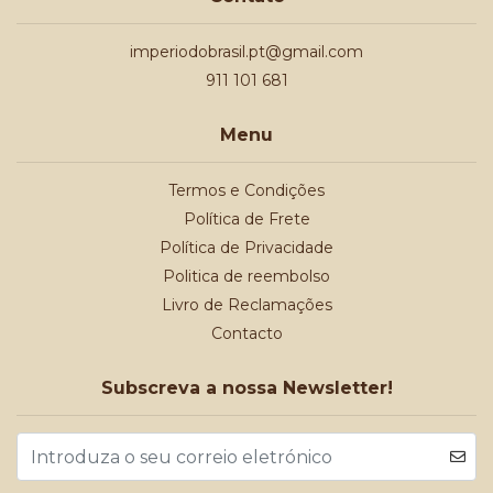
imperiodobrasil.pt@gmail.com
911 101 681
Menu
Termos e Condições
Política de Frete
Política de Privacidade
Politica de reembolso
Livro de Reclamações
Contacto
Subscreva a nossa Newsletter!