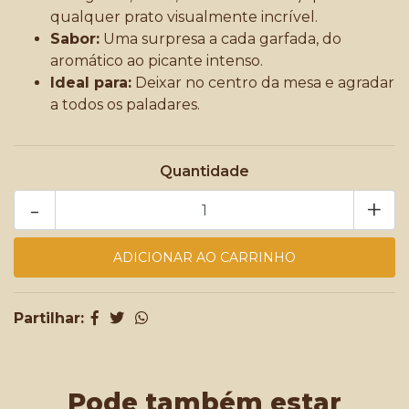
qualquer prato visualmente incrível.
Sabor:
Uma surpresa a cada garfada, do
aromático ao picante intenso.
Ideal para:
Deixar no centro da mesa e agradar
a todos os paladares.
Quantidade
-
+
Partilhar:
Pode também estar