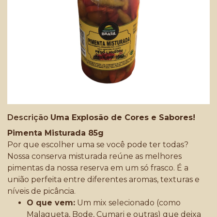
Descrição
Uma Explosão de Cores e Sabores!
Pimenta Misturada 85g
Por que escolher uma se você pode ter todas?
Nossa conserva misturada reúne as melhores
pimentas da nossa reserva em um só frasco. É a
união perfeita entre diferentes aromas, texturas e
níveis de picância.
O que vem:
Um mix selecionado (como
Malagueta, Bode, Cumari e outras) que deixa