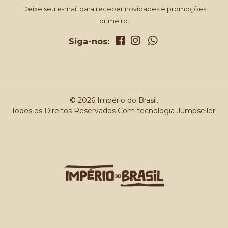
Deixe seu e-mail para receber novidades e promoções
primeiro.
Siga-nos:
© 2026 Império do Brasil.
Todos os Direitos Reservados
Com tecnologia Jumpseller
.