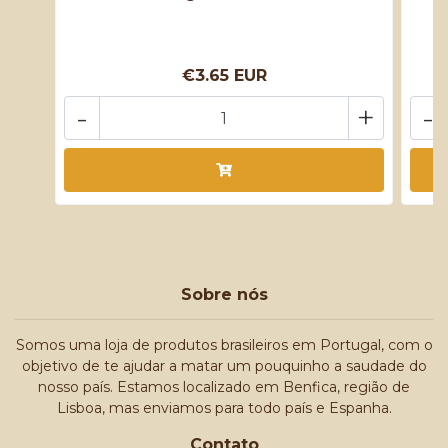
€3.65 EUR
-
+
-
Sobre nós
Somos uma loja de produtos brasileiros em Portugal, com o
objetivo de te ajudar a matar um pouquinho a saudade do
nosso país. Estamos localizado em Benfica, região de
Lisboa, mas enviamos para todo país e Espanha.
Contato