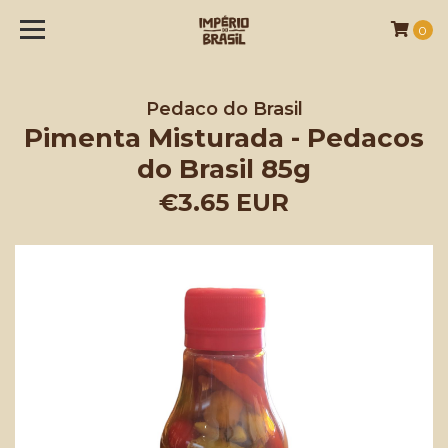
0
Pedaco do Brasil
Pimenta Misturada - Pedacos
do Brasil 85g
€3.65 EUR