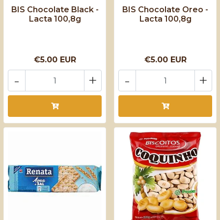
BIS Chocolate Black -
BIS Chocolate Oreo -
Lacta 100,8g
Lacta 100,8g
€5.00 EUR
€5.00 EUR
-
+
-
+