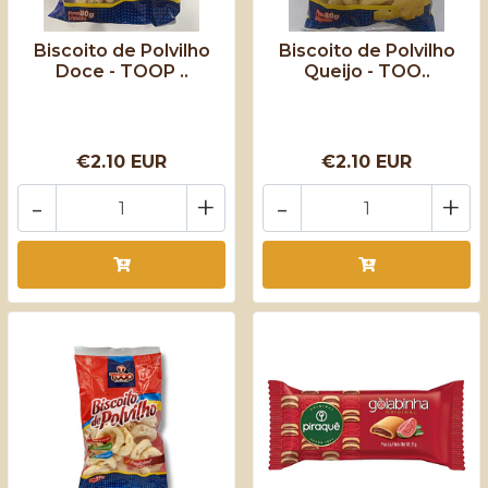
Biscoito de Polvilho
Biscoito de Polvilho
Doce - TOOP ..
Queijo - TOO..
€2.10 EUR
€2.10 EUR
-
+
-
+