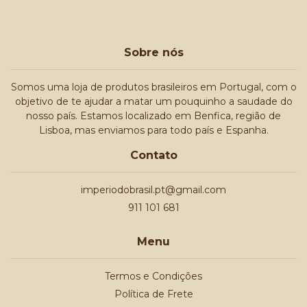
Sobre nós
Somos uma loja de produtos brasileiros em Portugal, com o
objetivo de te ajudar a matar um pouquinho a saudade do
nosso país. Estamos localizado em Benfica, região de
Lisboa, mas enviamos para todo país e Espanha.
Contato
imperiodobrasil.pt@gmail.com
911 101 681
Menu
Termos e Condições
Política de Frete