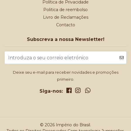
Política de Privacidade
Politica de reembolso
Livro de Reclamações
Contacto
Subscreva a nossa Newsletter!
Deixe seu e-mail para receber novidades e promoções
primeiro.
Siga-nos:
© 2026 Império do Brasil.