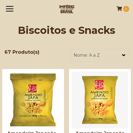
0
Biscoitos e Snacks
67 Produto(s)