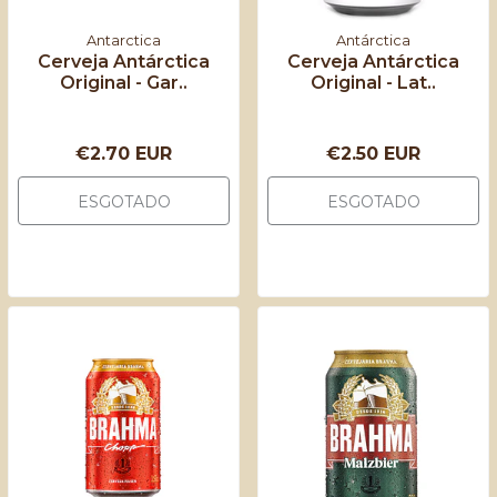
Antarctica
Antárctica
Cerveja Antárctica
Cerveja Antárctica
Original - Gar..
Original - Lat..
€2.70 EUR
€2.50 EUR
ESGOTADO
ESGOTADO