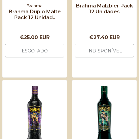
Brahma Malzbier Pack
Brahma
Brahma Duplo Malte
12 Unidades
Pack 12 Unidad..
€25.00 EUR
€27.40 EUR
ESGOTADO
INDISPONÍVEL