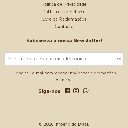
Política de Privacidade
Politica de reembolso
Livro de Reclamações
Contacto
Subscreva a nossa Newsletter!
Deixe seu e-mail para receber novidades e promoções
primeiro.
Siga-nos:
© 2026 Império do Brasil.