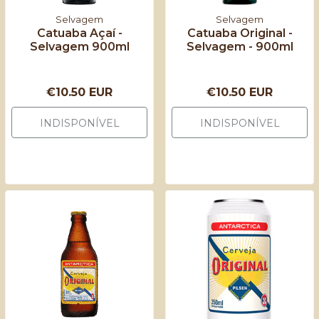
Selvagem
Selvagem
Catuaba Açaí -
Catuaba Original -
Selvagem 900ml
Selvagem - 900ml
€10.50 EUR
€10.50 EUR
INDISPONÍVEL
INDISPONÍVEL