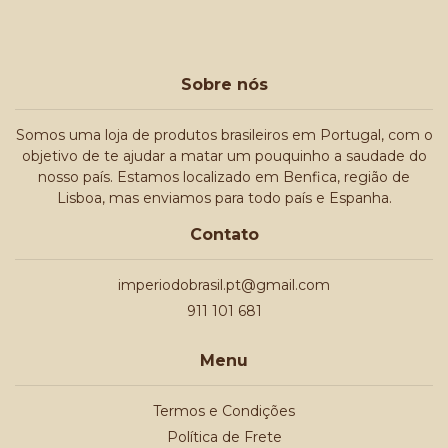
Sobre nós
Somos uma loja de produtos brasileiros em Portugal, com o
objetivo de te ajudar a matar um pouquinho a saudade do
nosso país. Estamos localizado em Benfica, região de
Lisboa, mas enviamos para todo país e Espanha.
Contato
imperiodobrasil.pt@gmail.com
911 101 681
Menu
Termos e Condições
Política de Frete