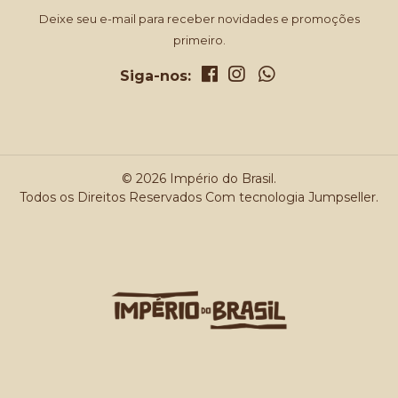
Deixe seu e-mail para receber novidades e promoções
primeiro.
Siga-nos:
© 2026 Império do Brasil.
Todos os Direitos Reservados
Com tecnologia Jumpseller
.