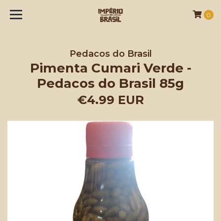
0
Pedacos do Brasil
Pimenta Cumari Verde -
Pedacos do Brasil 85g
€4.99 EUR