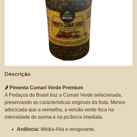
Descrição
🌶️ Pimenta Cumari Verde Premium
A Pedaços do Brasil traz a Cumari Verde selecionada,
preservando as características originais da fruta. Menos
adocicada que a vermelha, a versão verde foca na
intensidade do aroma e na picância imediata.
Ardência:
Média-Alta e revigorante.