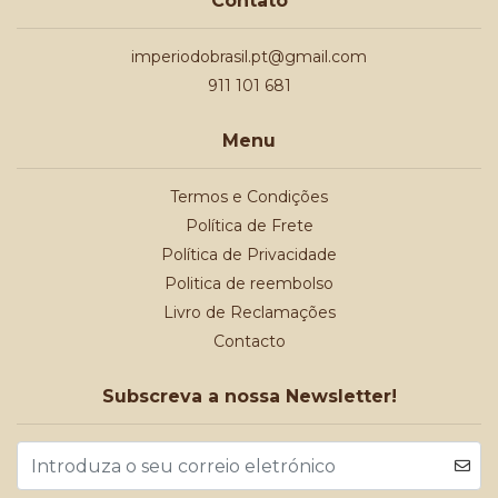
Contato
imperiodobrasil.pt@gmail.com
911 101 681
Menu
Termos e Condições
Política de Frete
Política de Privacidade
Politica de reembolso
Livro de Reclamações
Contacto
Subscreva a nossa Newsletter!