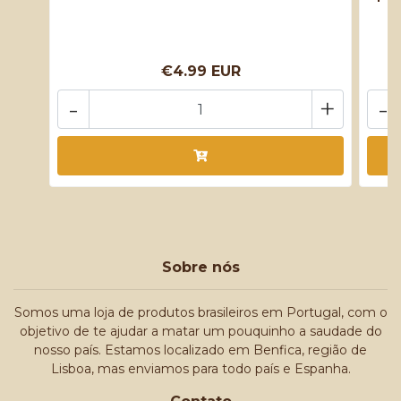
€4.99 EUR
-
+
-
Sobre nós
Somos uma loja de produtos brasileiros em Portugal, com o
objetivo de te ajudar a matar um pouquinho a saudade do
nosso país. Estamos localizado em Benfica, região de
Lisboa, mas enviamos para todo país e Espanha.