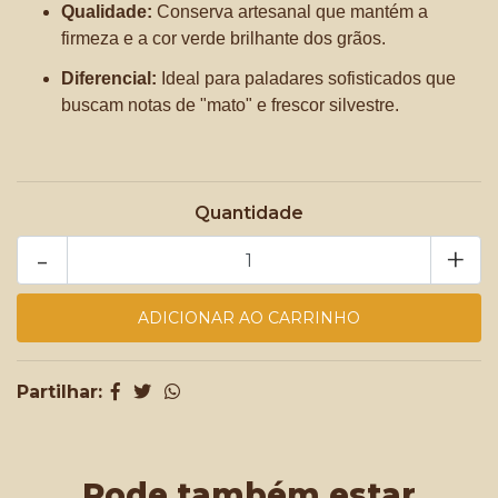
Qualidade:
Conserva artesanal que mantém a
firmeza e a cor verde brilhante dos grãos.
Diferencial:
Ideal para paladares sofisticados que
buscam notas de "mato" e frescor silvestre.
Quantidade
-
+
Partilhar:
Pode também estar