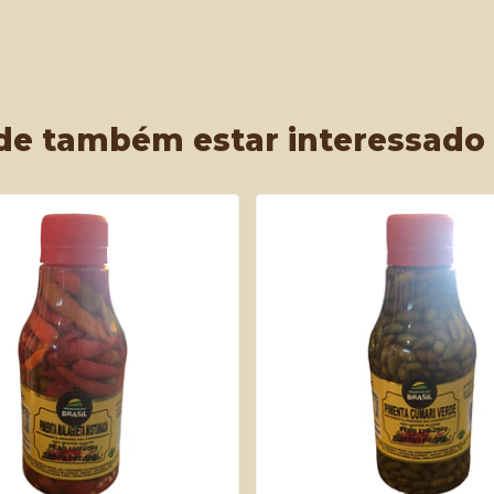
de também estar interessado