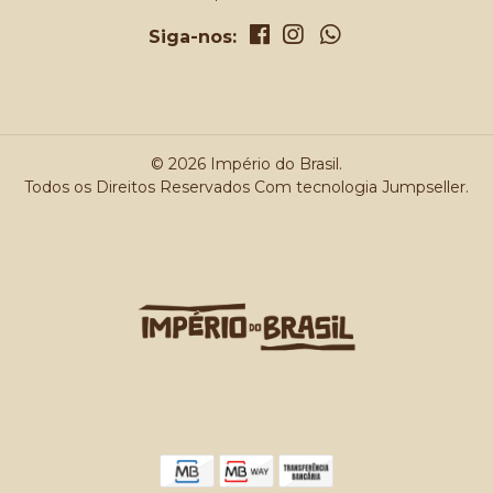
Siga-nos:
© 2026 Império do Brasil.
Todos os Direitos Reservados
Com tecnologia Jumpseller
.