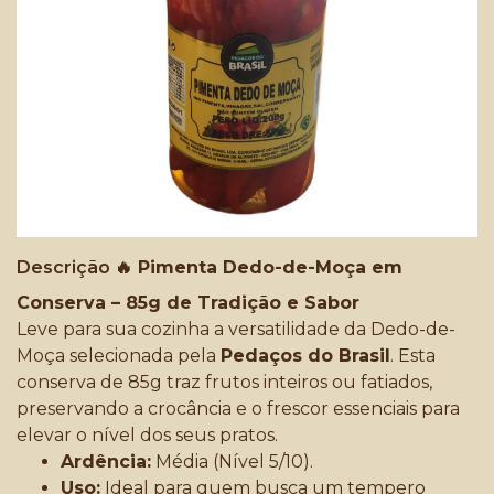
Descrição
🔥 Pimenta Dedo-de-Moça em
Conserva – 85g de Tradição e Sabor
Leve para sua cozinha a versatilidade da Dedo-de-
Moça selecionada pela
Pedaços do Brasil
. Esta
conserva de 85g traz frutos inteiros ou fatiados,
preservando a crocância e o frescor essenciais para
elevar o nível dos seus pratos.
Ardência:
Média (Nível 5/10).
Uso:
Ideal para quem busca um tempero