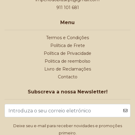
911 101 681
Menu
Termos e Condições
Política de Frete
Política de Privacidade
Politica de reembolso
Livro de Reclamações
Contacto
Subscreva a nossa Newsletter!
Deixe seu e-mail para receber novidades e promoções
primeiro.