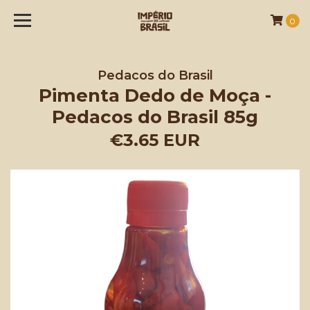
0
Pedacos do Brasil
Pimenta Dedo de Moça -
Pedacos do Brasil 85g
€3.65 EUR