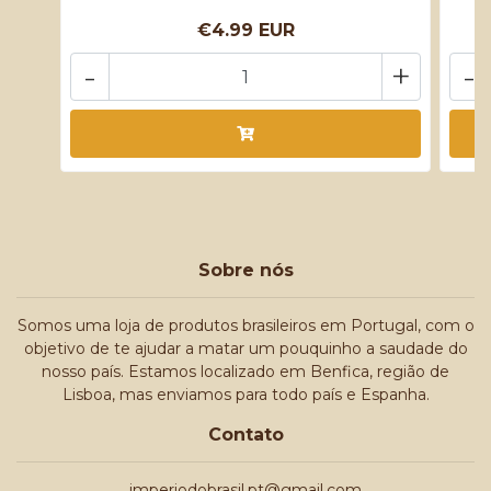
€4.99 EUR
-
+
-
Sobre nós
Somos uma loja de produtos brasileiros em Portugal, com o
objetivo de te ajudar a matar um pouquinho a saudade do
nosso país. Estamos localizado em Benfica, região de
Lisboa, mas enviamos para todo país e Espanha.
Contato
imperiodobrasil.pt@gmail.com