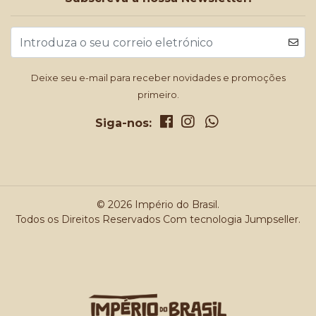
Deixe seu e-mail para receber novidades e promoções
primeiro.
Siga-nos:
© 2026 Império do Brasil.
Todos os Direitos Reservados
Com tecnologia Jumpseller
.