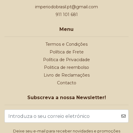
imperiodobrasil.pt@gmail.com
911 101 681
Menu
Termos e Condições
Política de Frete
Política de Privacidade
Politica de reembolso
Livro de Reclamações
Contacto
Subscreva a nossa Newsletter!
Deixe seu e-mail para receber novidades e promoções