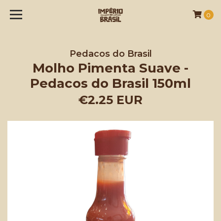
0
Pedacos do Brasil
Molho Pimenta Suave -
Pedacos do Brasil 150ml
€2.25 EUR