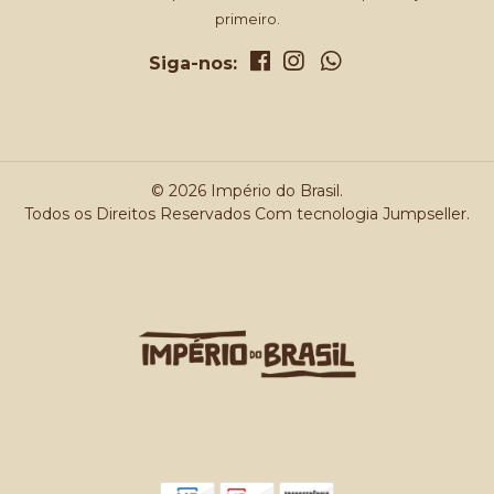
primeiro.
Siga-nos:
© 2026 Império do Brasil.
Todos os Direitos Reservados
Com tecnologia Jumpseller
.