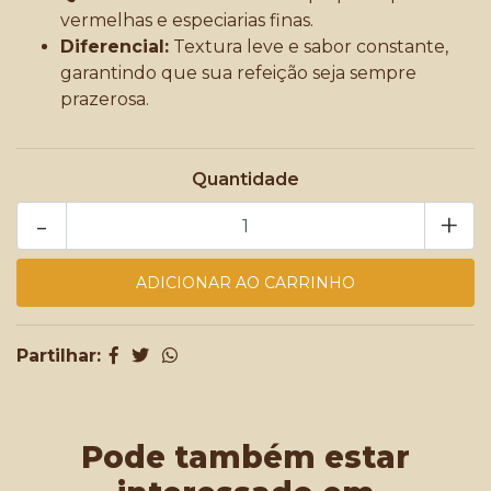
vermelhas e especiarias finas.
Diferencial:
Textura leve e sabor constante,
garantindo que sua refeição seja sempre
prazerosa.
Quantidade
-
+
Partilhar:
Pode também estar