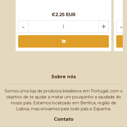
€2.25 EUR
-
+
-
Sobre nós
Somos uma loja de produtos brasileiros em Portugal, com o
objetivo de te ajudar a matar um pouquinho a saudade do
nosso país. Estamos localizado em Benfica, região de
Lisboa, mas enviamos para todo país e Espanha.
Contato