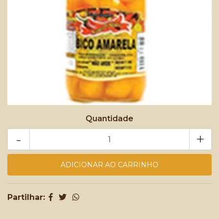
Quantidade
-
+
Partilhar: