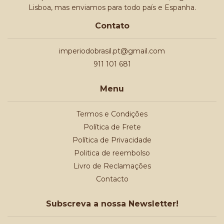
Lisboa, mas enviamos para todo país e Espanha.
Contato
imperiodobrasil.pt@gmail.com
911 101 681
Menu
Termos e Condições
Política de Frete
Política de Privacidade
Politica de reembolso
Livro de Reclamações
Contacto
Subscreva a nossa Newsletter!