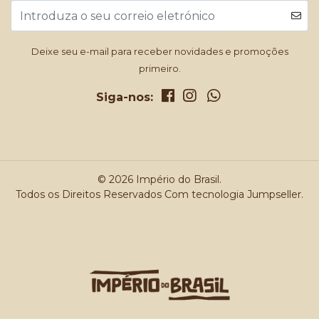
Deixe seu e-mail para receber novidades e promoções
primeiro.
Siga-nos:
© 2026 Império do Brasil.
Todos os Direitos Reservados
Com tecnologia Jumpseller
.