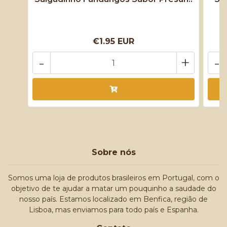
€1.95 EUR
-
+
-
Sobre nós
Somos uma loja de produtos brasileiros em Portugal, com o
objetivo de te ajudar a matar um pouquinho a saudade do
nosso país. Estamos localizado em Benfica, região de
Lisboa, mas enviamos para todo país e Espanha.