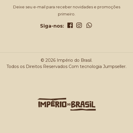
Deixe seu e-mail para receber novidades e promoções
primeiro.
Siga-nos:
© 2026 Império do Brasil.
Todos os Direitos Reservados
Com tecnologia Jumpseller
.