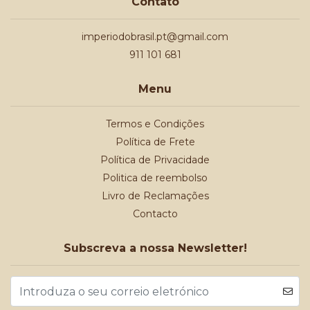
Contato
imperiodobrasil.pt@gmail.com
911 101 681
Menu
Termos e Condições
Política de Frete
Política de Privacidade
Politica de reembolso
Livro de Reclamações
Contacto
Subscreva a nossa Newsletter!