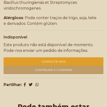
Bacillus thuringiensis et Streptomyces
viridochromogenes.
Alérgicos
: Pode conter traços de trigo, soja, leite
e derivados. Contém glúten.
Indisponível
Este produto não está disponível de momento.
Pode-nos enviar um pedido de informações.
CONTACTE-NOS
CONTINUAR A COMPRAR
Partilhar:
Pode também estar