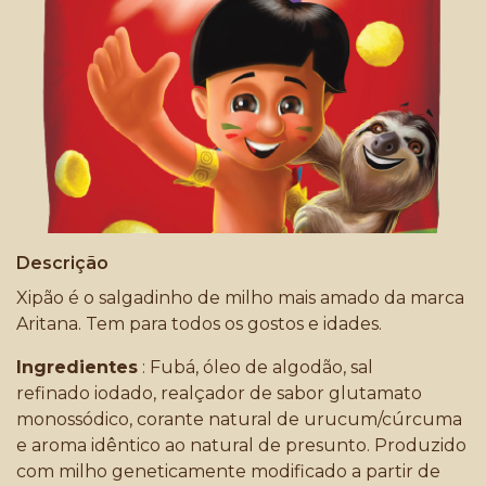
Descrição
Xipão é o salgadinho de milho mais amado da marca
Aritana. Tem para todos os gostos e idades.
Ingredientes
: Fubá, óleo de algodão, sal
refinado iodado, realçador de sabor glutamato
monossódico, corante natural de urucum/cúrcuma
e aroma idêntico ao natural de presunto. Produzido
com milho geneticamente modificado a partir de