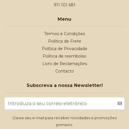
911 101 681
Menu
Termos e Condições
Política de Frete
Política de Privacidade
Politica de reembolso
Livro de Reclamações
Contacto
Subscreva a nossa Newsletter!
Deixe seu e-mail para receber novidades e promoções
primeiro.