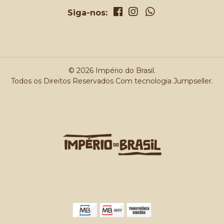
Siga-nos:
© 2026 Império do Brasil.
Todos os Direitos Reservados
Com tecnologia Jumpseller
.