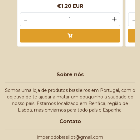
€1.20 EUR
-
+
-
Sobre nós
Somos uma loja de produtos brasileiros em Portugal, com o
objetivo de te ajudar a matar um pouquinho a saudade do
nosso país. Estamos localizado em Benfica, região de
Lisboa, mas enviamos para todo país e Espanha.
Contato
imperiodobrasil.pt@gmail.com