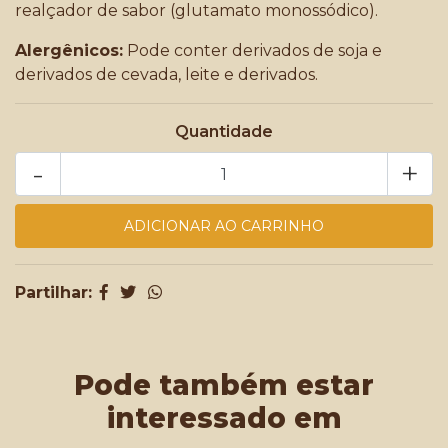
realçador de sabor (glutamato monossódico).
Alergênicos:
Pode conter derivados de soja e
derivados de cevada, leite e derivados.
Quantidade
-
+
Partilhar:
Pode também estar
interessado em