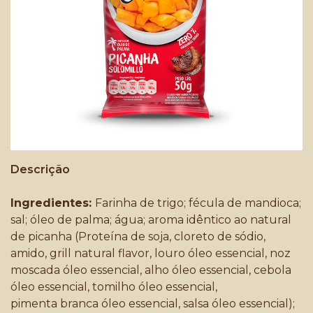
Descrição
Ingredientes:
Farinha de trigo; fécula de mandioca;
sal; óleo de palma; água; aroma idêntico ao natural
de picanha (Proteína de soja, cloreto de sódio,
amido, grill natural flavor, louro óleo essencial, noz
moscada óleo essencial, alho óleo essencial, cebola
óleo essencial, tomilho óleo essencial,
pimenta branca óleo essencial, salsa óleo essencial);