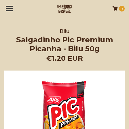
0
Bilu
Salgadinho Pic Premium
Picanha - Bilu 50g
€1.20 EUR