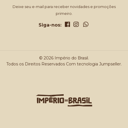
Deixe seu e-mail para receber novidades e promoções
primeiro.
Siga-nos:
© 2026 Império do Brasil.
Todos os Direitos Reservados
Com tecnologia Jumpseller
.