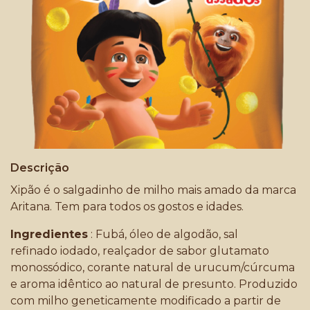
Descrição
Xipão é o salgadinho de milho mais amado da marca
Aritana. Tem para todos os gostos e idades.
Ingredientes
: Fubá, óleo de algodão, sal
refinado iodado, realçador de sabor glutamato
monossódico, corante natural de urucum/cúrcuma
e aroma idêntico ao natural de presunto. Produzido
com milho geneticamente modificado a partir de