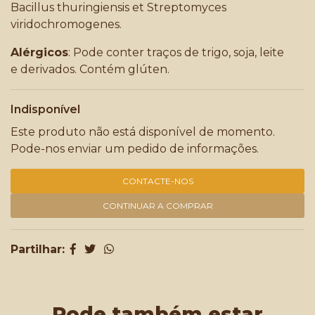
Bacillus thuringiensis et Streptomyces
viridochromogenes.
Alérgicos
: Pode conter traços de trigo, soja, leite
e derivados. Contém glúten.
Indisponível
Este produto não está disponível de momento.
Pode-nos enviar um pedido de informações.
CONTACTE-NOS
CONTINUAR A COMPRAR
Partilhar:
Pode também estar