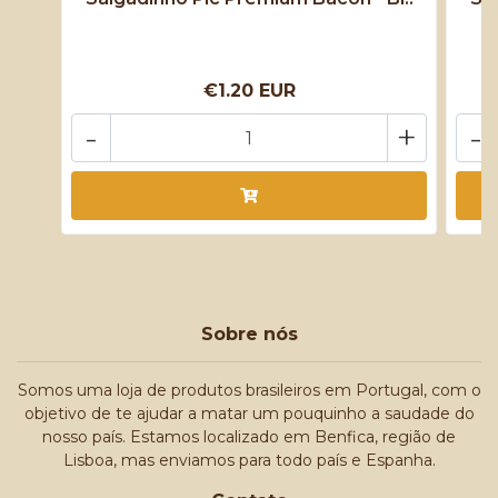
€1.20 EUR
-
+
-
Sobre nós
Somos uma loja de produtos brasileiros em Portugal, com o
objetivo de te ajudar a matar um pouquinho a saudade do
nosso país. Estamos localizado em Benfica, região de
Lisboa, mas enviamos para todo país e Espanha.