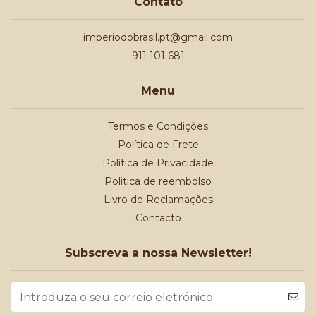
Contato
imperiodobrasil.pt@gmail.com
911 101 681
Menu
Termos e Condições
Política de Frete
Política de Privacidade
Politica de reembolso
Livro de Reclamações
Contacto
Subscreva a nossa Newsletter!