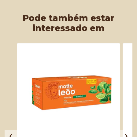
Pode também estar
interessado em