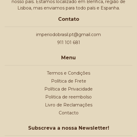
nosso país. Estamos localizado em Benfica, região de
Lisboa, mas enviamos para todo país e Espanha.
Contato
imperiodobrasil.pt@gmail.com
911 101 681
Menu
Termos e Condições
Política de Frete
Política de Privacidade
Politica de reembolso
Livro de Reclamações
Contacto
Subscreva a nossa Newsletter!