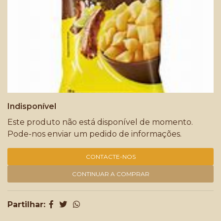
Indisponível
Este produto não está disponível de momento.
Pode-nos enviar um pedido de informações.
CONTACTE-NOS
CONTINUAR A COMPRAR
Partilhar: