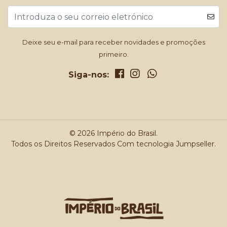
Deixe seu e-mail para receber novidades e promoções
primeiro.
Siga-nos:
© 2026 Império do Brasil.
Todos os Direitos Reservados
Com tecnologia Jumpseller
.