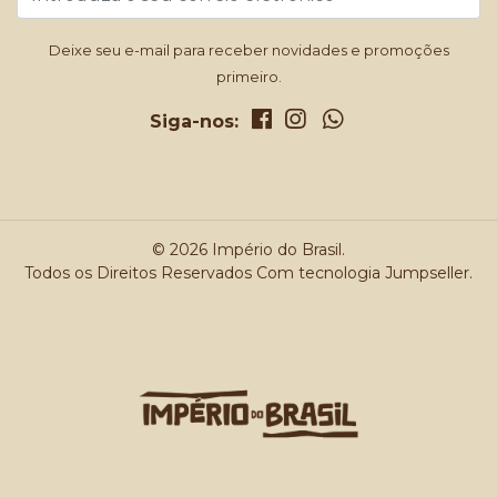
Deixe seu e-mail para receber novidades e promoções
primeiro.
Siga-nos:
© 2026 Império do Brasil.
Todos os Direitos Reservados
Com tecnologia Jumpseller
.