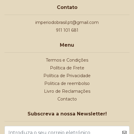
Contato
imperiodobrasil.pt@gmail.com
911 101 681
Menu
Termos e Condições
Política de Frete
Política de Privacidade
Politica de reembolso
Livro de Reclamações
Contacto
Subscreva a nossa Newsletter!