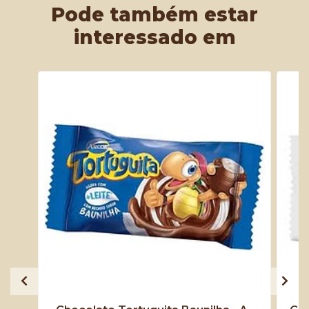
Pode também estar
interessado em