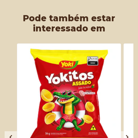
Pode também estar
interessado em