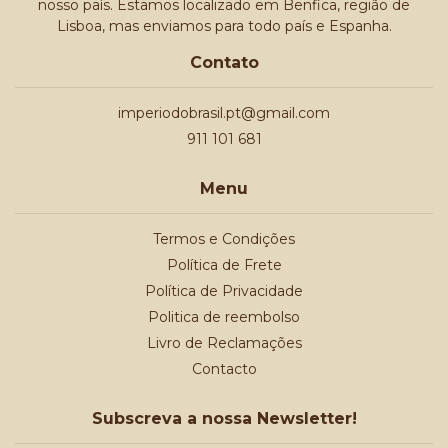
nosso país. Estamos localizado em Benfica, região de
Lisboa, mas enviamos para todo país e Espanha.
Contato
imperiodobrasil.pt@gmail.com
911 101 681
Menu
Termos e Condições
Política de Frete
Política de Privacidade
Politica de reembolso
Livro de Reclamações
Contacto
Subscreva a nossa Newsletter!