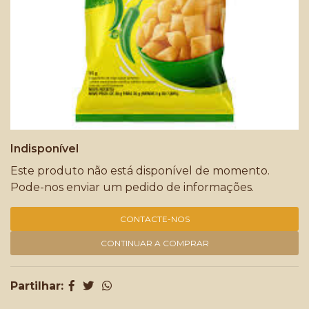
Indisponível
Este produto não está disponível de momento.
Pode-nos enviar um pedido de informações.
CONTACTE-NOS
CONTINUAR A COMPRAR
Partilhar: