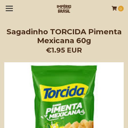
0
Sagadinho TORCIDA Pimenta
Mexicana 60g
€1.95 EUR