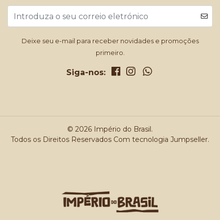
Deixe seu e-mail para receber novidades e promoções
primeiro.
Siga-nos:
© 2026 Império do Brasil.
Todos os Direitos Reservados
Com tecnologia Jumpseller
.