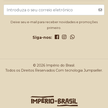
Deixe seu e-mail para receber novidades e promoções
primeiro.
Siga-nos:
© 2026 Império do Brasil.
Todos os Direitos Reservados
Com tecnologia Jumpseller
.