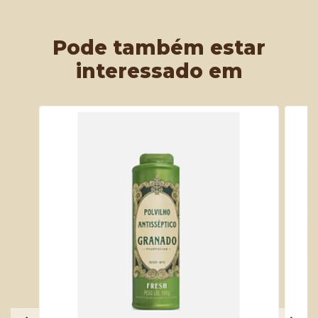
Pode também estar
interessado em