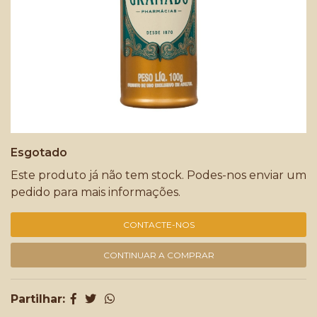
Esgotado
Este produto já não tem stock. Podes-nos enviar um
pedido para mais informações.
CONTACTE-NOS
CONTINUAR A COMPRAR
Partilhar: