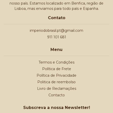
nosso país. Estamos localizado em Benfica, região de
Lisboa, mas enviamos para todo país e Espanha.
Contato
imperiodobrasil.pt@gmail.com
911 101 681
Menu
Termos e Condições
Política de Frete
Política de Privacidade
Politica de reembolso
Livro de Reclamações
Contacto
Subscreva a nossa Newsletter!