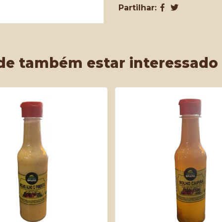
Partilhar:
de também estar interessado