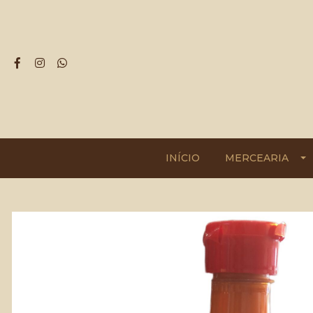
INÍCIO
MERCEARIA