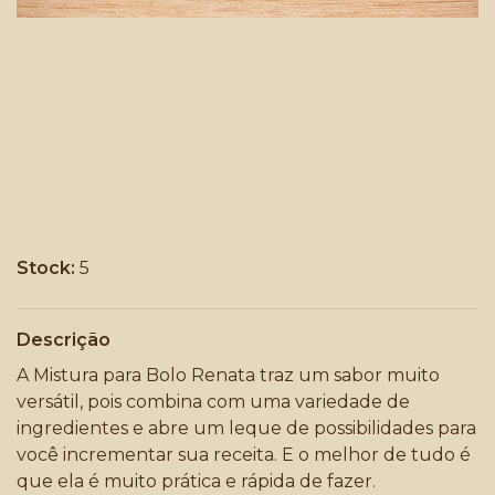
Stock:
5
Descrição
A Mistura para Bolo Renata traz um sabor muito
versátil, pois combina com uma variedade de
ingredientes e abre um leque de possibilidades para
você incrementar sua receita. E o melhor de tudo é
que ela é muito prática e rápida de fazer.