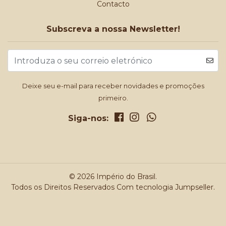
Contacto
Subscreva a nossa Newsletter!
Deixe seu e-mail para receber novidades e promoções
primeiro.
Siga-nos:
© 2026 Império do Brasil.
Todos os Direitos Reservados
Com tecnologia Jumpseller
.