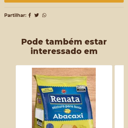
Partilhar:
Pode também estar
interessado em