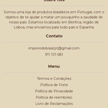
Somos uma loja de produtos brasileiros em Portugal, com o
objetivo de te ajudar a matar um pouquinho a saudade do
nosso país. Estamos localizado em Benfica, região de
Lisboa, mas enviamos para todo país e Espanha.
Contato
imperiodobrasil.pt@gmail.com
911 101 681
Menu
Termos e Condições
Política de Frete
Política de Privacidade
Politica de reembolso
Livro de Reclamações