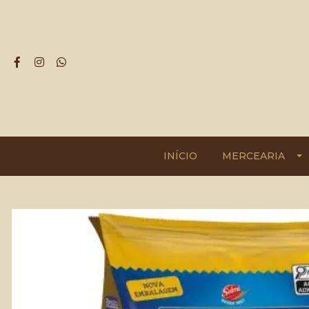
INÍCIO
MERCEARIA