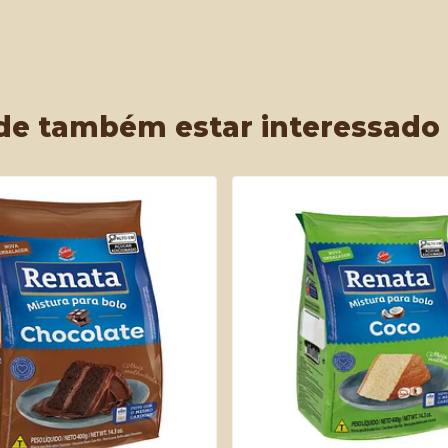
de também estar interessado