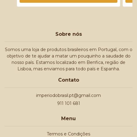
Sobre nós
Somos uma loja de produtos brasileiros em Portugal, com o
objetivo de te ajudar a matar um pouquinho a saudade do
nosso país. Estamos localizado em Benfica, região de
Lisboa, mas enviamos para todo país e Espanha.
Contato
imperiodobrasil.pt@gmail.com
911 101 681
Menu
Termos e Condições