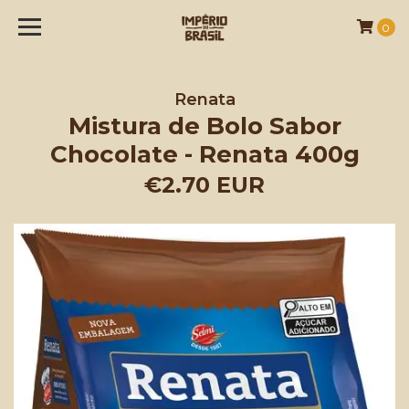
0
Renata
Mistura de Bolo Sabor
Chocolate - Renata 400g
€2.70 EUR