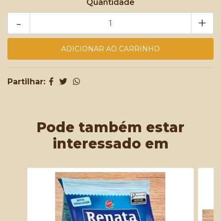
Quantidade
-
+
Partilhar:
Pode também estar
interessado em