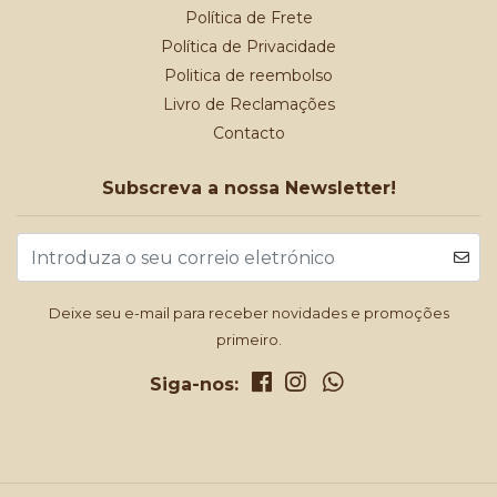
Política de Frete
Política de Privacidade
Politica de reembolso
Livro de Reclamações
Contacto
Subscreva a nossa Newsletter!
Deixe seu e-mail para receber novidades e promoções
primeiro.
Siga-nos: