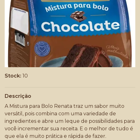
Stock:
10
Descrição
A Mistura para Bolo Renata traz um sabor muito
versátil, pois combina com uma variedade de
ingredientes e abre um leque de possibilidades para
você incrementar sua receita. E o melhor de tudo é
que ela é muito prática e rápida de fazer.