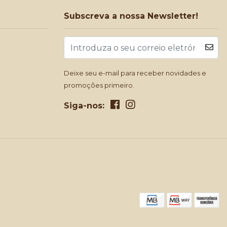
Subscreva a nossa Newsletter!
Deixe seu e-mail para receber novidades e
promoções primeiro.
Siga-nos: