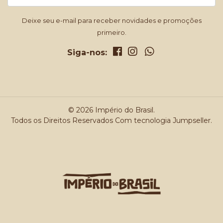
Deixe seu e-mail para receber novidades e promoções
primeiro.
Siga-nos:
© 2026 Império do Brasil.
Todos os Direitos Reservados
Com tecnologia Jumpseller
.