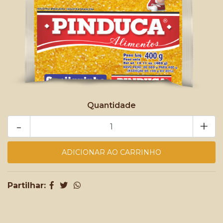
Quantidade
-
+
Partilhar: