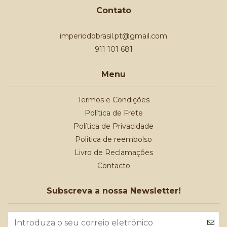
Contato
imperiodobrasil.pt@gmail.com
911 101 681
Menu
Termos e Condições
Política de Frete
Política de Privacidade
Politica de reembolso
Livro de Reclamações
Contacto
Subscreva a nossa Newsletter!