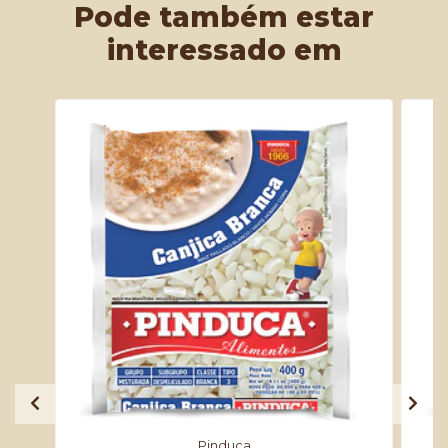
Pode também estar
interessado em
Pinduca