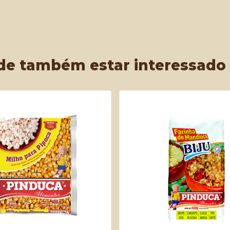
de também estar interessado