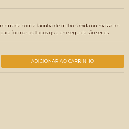
 produzida com a farinha de milho úmida ou massa de
para formar os flocos que em seguida são secos.