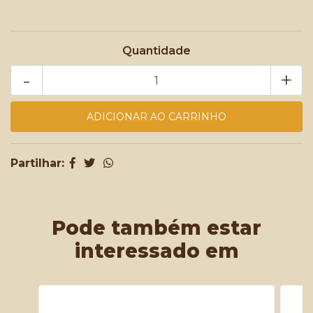
Quantidade
-
+
Partilhar:
Pode também estar
interessado em