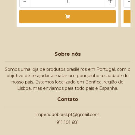
-
+
-
Sobre nós
Somos uma loja de produtos brasileiros em Portugal, com o
objetivo de te ajudar a matar um pouquinho a saudade do
nosso país. Estamos localizado em Benfica, região de
Lisboa, mas enviamos para todo país e Espanha.
Contato
imperiodobrasil.pt@gmail.com
911 101 681