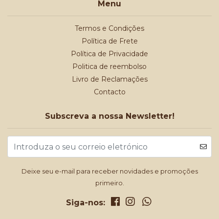
Menu
Termos e Condições
Política de Frete
Política de Privacidade
Politica de reembolso
Livro de Reclamações
Contacto
Subscreva a nossa Newsletter!
Deixe seu e-mail para receber novidades e promoções
primeiro.
Siga-nos: