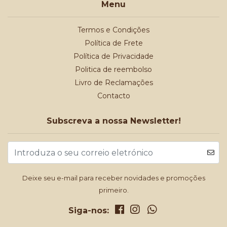
Menu
Termos e Condições
Política de Frete
Política de Privacidade
Politica de reembolso
Livro de Reclamações
Contacto
Subscreva a nossa Newsletter!
Deixe seu e-mail para receber novidades e promoções
primeiro.
Siga-nos: