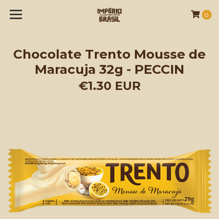
0
Chocolate Trento Mousse de
Maracuja 32g - PECCIN
€1.30 EUR