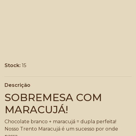
Stock:
15
Descrição
SOBREMESA COM
MARACUJÁ!
Chocolate branco + maracujá = dupla perfeita!
Nosso Trento Maracujá é um sucesso por onde