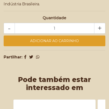
Indústria Brasileira.
Quantidade
-
+
Partilhar:
Pode também estar
interessado em