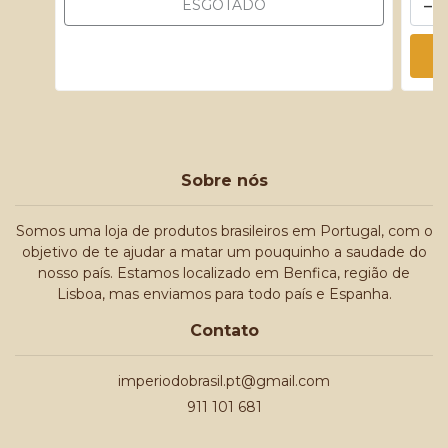
-
ESGOTADO
Sobre nós
Somos uma loja de produtos brasileiros em Portugal, com o
objetivo de te ajudar a matar um pouquinho a saudade do
nosso país. Estamos localizado em Benfica, região de
Lisboa, mas enviamos para todo país e Espanha.
Contato
imperiodobrasil.pt@gmail.com
911 101 681