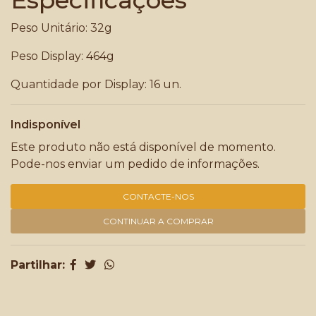
Especificações
Peso Unitário: 32g
Peso Display: 464g
Quantidade por Display: 16 un.
Indisponível
Este produto não está disponível de momento.
Pode-nos enviar um pedido de informações.
CONTACTE-NOS
CONTINUAR A COMPRAR
Partilhar: