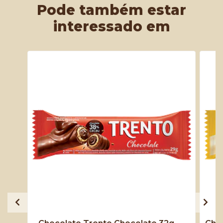
Pode também estar
interessado em