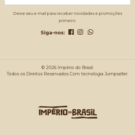
Deixe seu e-mail para receber novidades e promoções
primeiro.
Siga-nos:
© 2026 Império do Brasil.
Todos os Direitos Reservados
Com tecnologia Jumpseller
.