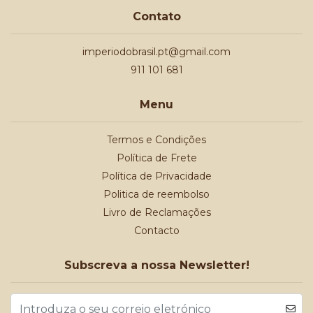
Contato
imperiodobrasil.pt@gmail.com
911 101 681
Menu
Termos e Condições
Política de Frete
Política de Privacidade
Politica de reembolso
Livro de Reclamações
Contacto
Subscreva a nossa Newsletter!