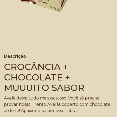
Descrição
CROCÂNCIA +
CHOCOLATE +
MUUUITO SABOR
Avelã deixa tudo mais gostoso. Você só precisa
provar nosso Trento Avelãs coberto com chocolate
ao leite! Apaixone-se por esse sabor.