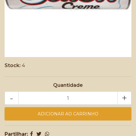
Stock:
4
Quantidade
-
+
Partilhar: