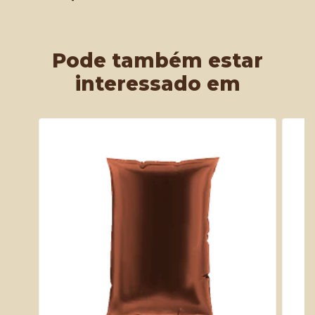
Pode também estar
interessado em