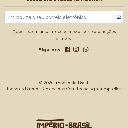
Deixe seu e-mail para receber novidades e promoções
primeiro.
Siga-nos:
© 2026 Império do Brasil.
Todos os Direitos Reservados
Com tecnologia Jumpseller
.