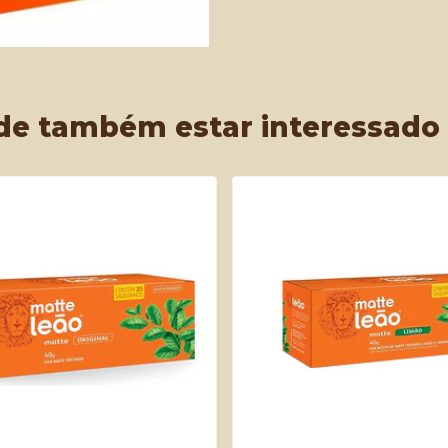
de também estar interessado