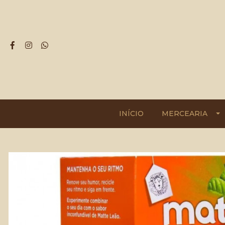
INÍCIO
MERCEARIA