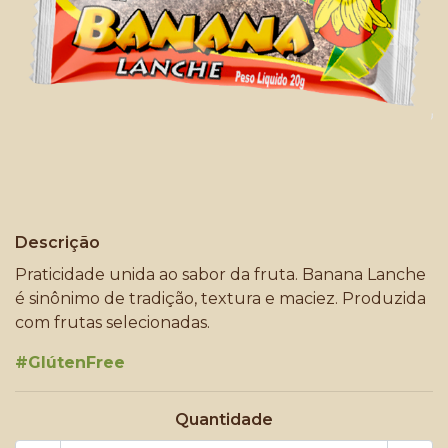
Descrição
Praticidade unida ao sabor da fruta. Banana Lanche
é sinônimo de tradição, textura e maciez. Produzida
com frutas selecionadas.
#GlútenFree
Quantidade