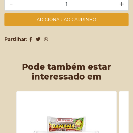
-
+
Partilhar:
Pode também estar
interessado em