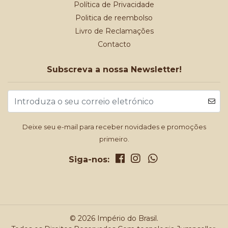
Política de Privacidade
Politica de reembolso
Livro de Reclamações
Contacto
Subscreva a nossa Newsletter!
Deixe seu e-mail para receber novidades e promoções
primeiro.
Siga-nos:
© 2026 Império do Brasil.