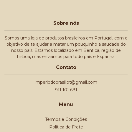
Sobre nós
Somos uma loja de produtos brasileiros em Portugal, com o
objetivo de te ajudar a matar um pouquinho a saudade do
nosso país. Estamos localizado em Benfica, região de
Lisboa, mas enviamos para todo país e Espanha.
Contato
imperiodobrasil.pt@gmail.com
911 101 681
Menu
Termos e Condições
Política de Frete