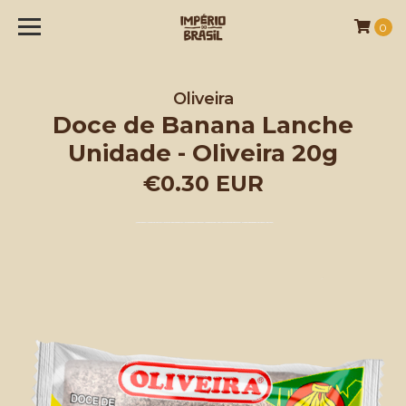
0
Oliveira
Doce de Banana Lanche
Unidade - Oliveira 20g
€0.30 EUR