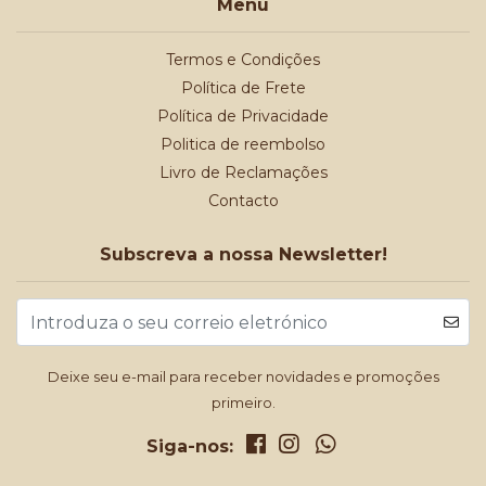
Menu
Termos e Condições
Política de Frete
Política de Privacidade
Politica de reembolso
Livro de Reclamações
Contacto
Subscreva a nossa Newsletter!
Deixe seu e-mail para receber novidades e promoções
primeiro.
Siga-nos: