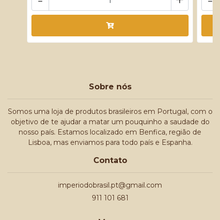
Sobre nós
Somos uma loja de produtos brasileiros em Portugal, com o
objetivo de te ajudar a matar um pouquinho a saudade do
nosso país. Estamos localizado em Benfica, região de
Lisboa, mas enviamos para todo país e Espanha.
Contato
imperiodobrasil.pt@gmail.com
911 101 681