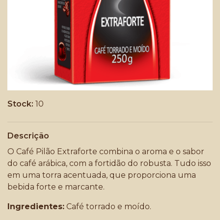
Stock:
10
Descrição
O Café Pilão Extraforte combina o aroma e o sabor
do café arábica, com a fortidão do robusta. Tudo isso
em uma torra acentuada, que proporciona uma
bebida forte e marcante.
Ingredientes:
Café torrado e moído.