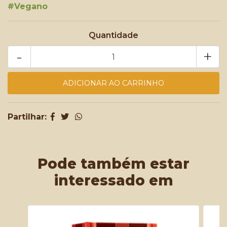
#Vegano
Quantidade
-
+
Partilhar:
Pode também estar
interessado em