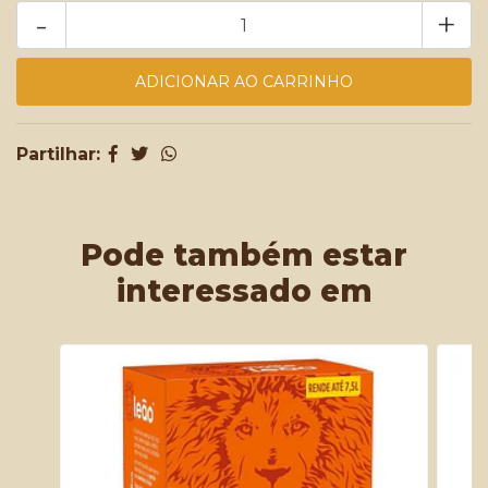
-
+
Partilhar:
Pode também estar
interessado em