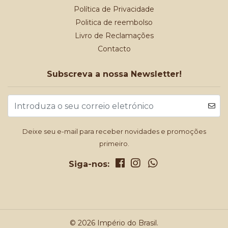
Política de Privacidade
Politica de reembolso
Livro de Reclamações
Contacto
Subscreva a nossa Newsletter!
Deixe seu e-mail para receber novidades e promoções
primeiro.
Siga-nos:
© 2026 Império do Brasil.