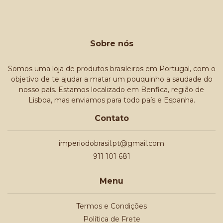
Sobre nós
Somos uma loja de produtos brasileiros em Portugal, com o
objetivo de te ajudar a matar um pouquinho a saudade do
nosso país. Estamos localizado em Benfica, região de
Lisboa, mas enviamos para todo país e Espanha.
Contato
imperiodobrasil.pt@gmail.com
911 101 681
Menu
Termos e Condições
Política de Frete