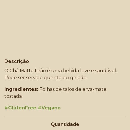
Descrição
O Chá Matte Leão é uma bebida leve e saudável.
Pode ser servido quente ou gelado.
Ingredientes:
Folhas de talos de erva-mate
tostada.
#GlútenFree #Vegano
Quantidade