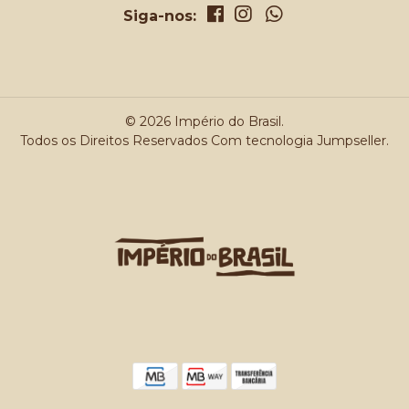
Siga-nos:
© 2026 Império do Brasil.
Todos os Direitos Reservados
Com tecnologia Jumpseller
.