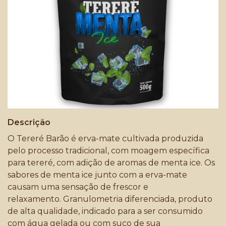
Descrição
O Tereré Barão é erva-mate cultivada produzida
pelo processo tradicional, com moagem específica
para tereré, com adição de aromas de menta ice. Os
sabores de menta ice junto com a erva-mate
causam uma sensação de frescor e
relaxamento. Granulometria diferenciada, produto
de alta qualidade, indicado para a ser consumido
com água gelada ou com suco de sua