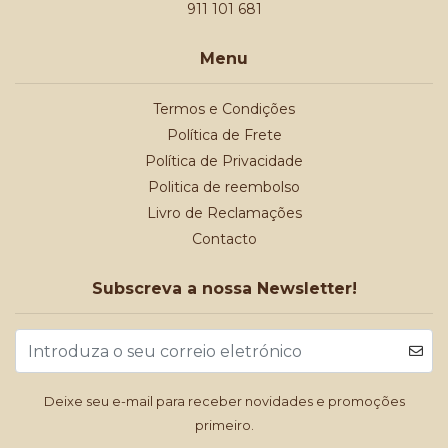
911 101 681
Menu
Termos e Condições
Política de Frete
Política de Privacidade
Politica de reembolso
Livro de Reclamações
Contacto
Subscreva a nossa Newsletter!
Deixe seu e-mail para receber novidades e promoções
primeiro.