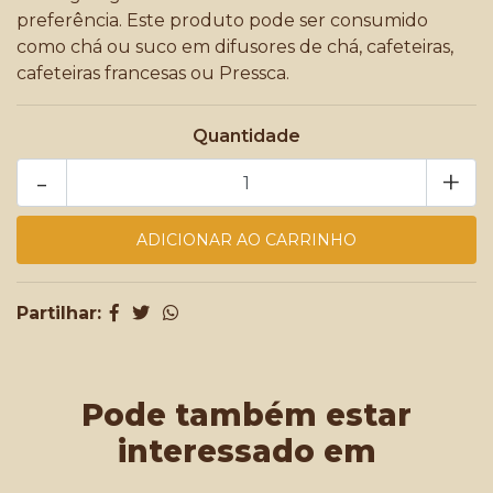
preferência. Este produto pode ser consumido
como chá ou suco em difusores de chá, cafeteiras,
cafeteiras francesas ou Pressca.
Quantidade
-
+
Partilhar:
Pode também estar
interessado em