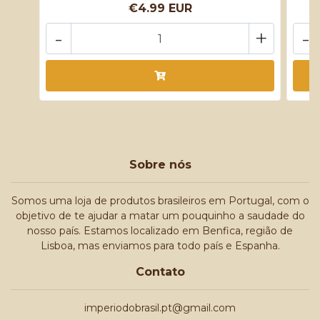
€4.99 EUR
-
+
-
Sobre nós
Somos uma loja de produtos brasileiros em Portugal, com o
objetivo de te ajudar a matar um pouquinho a saudade do
nosso país. Estamos localizado em Benfica, região de
Lisboa, mas enviamos para todo país e Espanha.
Contato
imperiodobrasil.pt@gmail.com