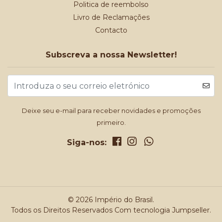
Politica de reembolso
Livro de Reclamações
Contacto
Subscreva a nossa Newsletter!
Deixe seu e-mail para receber novidades e promoções
primeiro.
Siga-nos:
© 2026 Império do Brasil.
Todos os Direitos Reservados
Com tecnologia Jumpseller
.