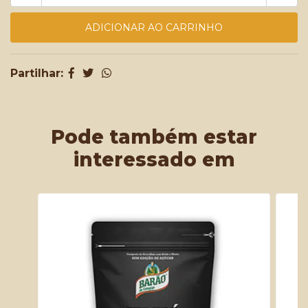
Partilhar:
Pode também estar
interessado em