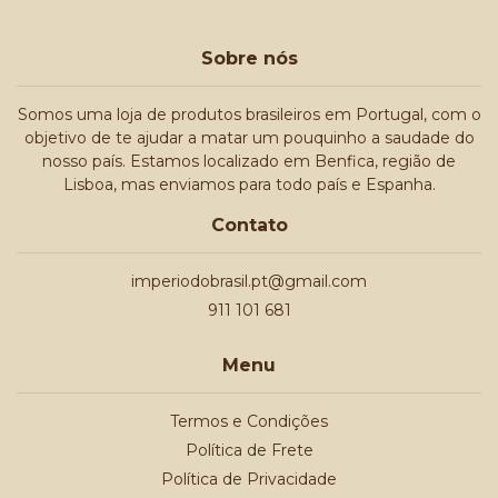
Sobre nós
Somos uma loja de produtos brasileiros em Portugal, com o
objetivo de te ajudar a matar um pouquinho a saudade do
nosso país. Estamos localizado em Benfica, região de
Lisboa, mas enviamos para todo país e Espanha.
Contato
imperiodobrasil.pt@gmail.com
911 101 681
Menu
Termos e Condições
Política de Frete
Política de Privacidade