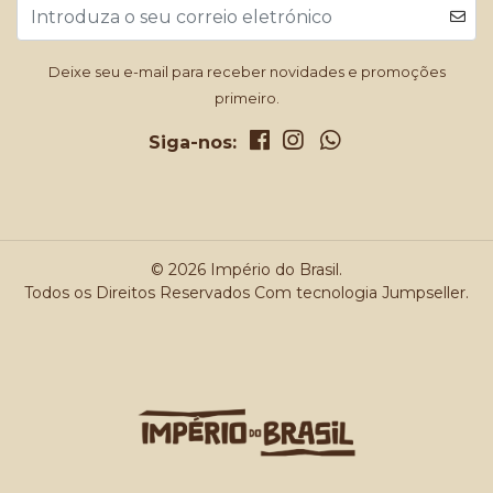
Deixe seu e-mail para receber novidades e promoções
primeiro.
Siga-nos:
© 2026 Império do Brasil.
Todos os Direitos Reservados
Com tecnologia Jumpseller
.