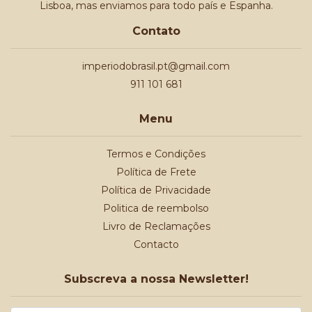
Lisboa, mas enviamos para todo país e Espanha.
Contato
imperiodobrasil.pt@gmail.com
911 101 681
Menu
Termos e Condições
Política de Frete
Política de Privacidade
Politica de reembolso
Livro de Reclamações
Contacto
Subscreva a nossa Newsletter!