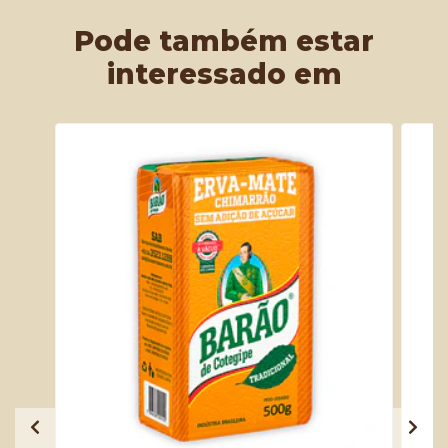
Pode também estar
interessado em