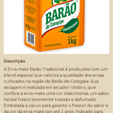
Descrição
A Erva-mate Barão Tradicional é produzida com um
blend especial que valoriza a qualidade dos ervais
cultivados na região de Barão de Cotegipe. Sua
secagem é realizada em secador rotativo, que
confere a erva-mate uma cor mais intensa, um sabor
herbal fresco levemente tostado e defumado.
Embalada a vácuo para garantir o frescor do sabor e
da cor da erva-mate por até 2 anos. Indicado para