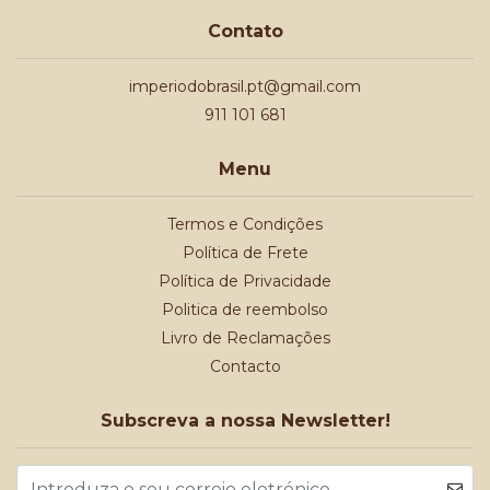
Contato
imperiodobrasil.pt@gmail.com
911 101 681
Menu
Termos e Condições
Política de Frete
Política de Privacidade
Politica de reembolso
Livro de Reclamações
Contacto
Subscreva a nossa Newsletter!