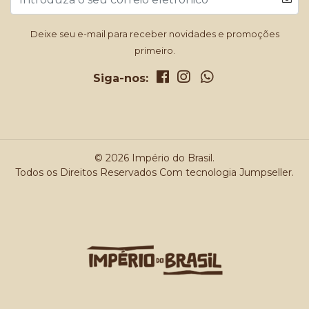
Deixe seu e-mail para receber novidades e promoções
primeiro.
Siga-nos:
© 2026 Império do Brasil.
Todos os Direitos Reservados
Com tecnologia Jumpseller
.