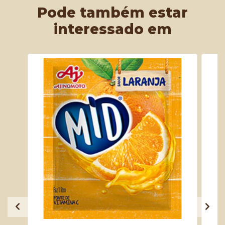
Pode também estar
interessado em