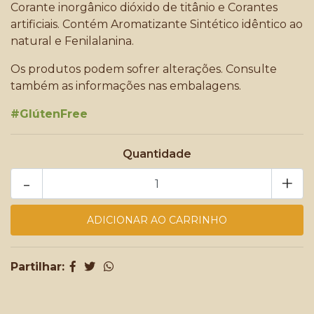
Corante inorgânico dióxido de titânio e Corantes
artificiais. Contém Aromatizante Sintético idêntico ao
natural e Fenilalanina.
Os produtos podem sofrer alterações. Consulte
também as informações nas embalagens.
#GlútenFree
Quantidade
-
+
Partilhar: