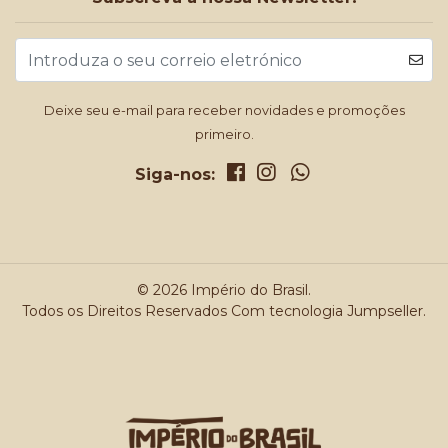
Deixe seu e-mail para receber novidades e promoções
primeiro.
Siga-nos:
© 2026 Império do Brasil.
Todos os Direitos Reservados
Com tecnologia Jumpseller
.