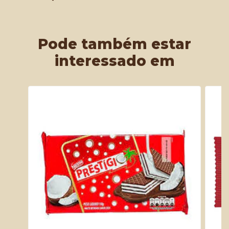
Pode também estar
interessado em