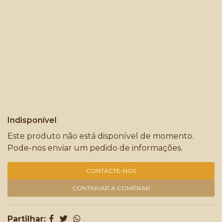
Indisponível
Este produto não está disponível de momento.
Pode-nos enviar um pedido de informações.
CONTACTE-NOS
CONTINUAR A COMPRAR
Partilhar: