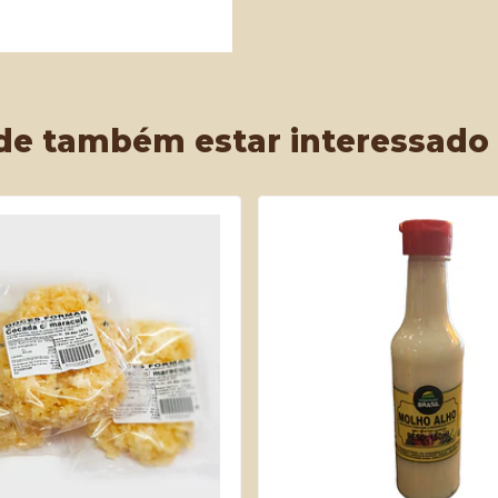
de também estar interessado