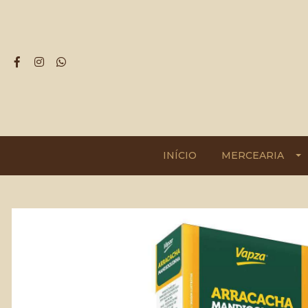
INÍCIO
MERCEARIA