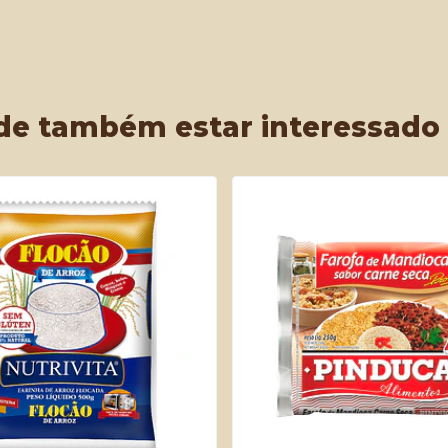
de também estar interessado