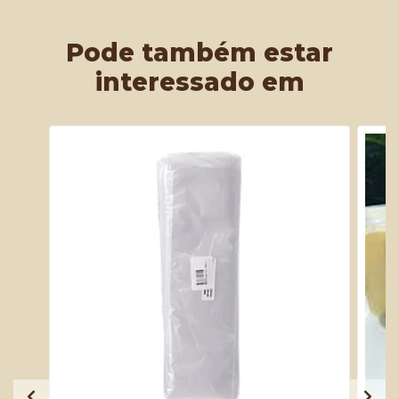
Pode também estar
interessado em