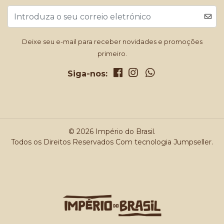
Deixe seu e-mail para receber novidades e promoções
primeiro.
Siga-nos:
© 2026 Império do Brasil.
Todos os Direitos Reservados
Com tecnologia Jumpseller
.