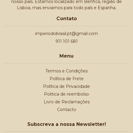
nosso país. Estamos localizado em Benfica, região de
Lisboa, mas enviamos para todo país e Espanha.
Contato
imperiodobrasil.pt@gmail.com
911 101 681
Menu
Termos e Condições
Política de Frete
Política de Privacidade
Politica de reembolso
Livro de Reclamações
Contacto
Subscreva a nossa Newsletter!