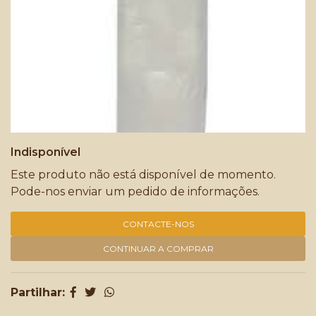
Indisponível
Este produto não está disponível de momento.
Pode-nos enviar um pedido de informações.
CONTACTE-NOS
CONTINUAR A COMPRAR
Partilhar: