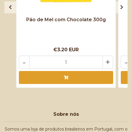
Pão de Mel com Chocolate 300g
€3.20 EUR
-
+
-
Sobre nós
Somos uma loja de produtos brasileiros em Portugal, com o