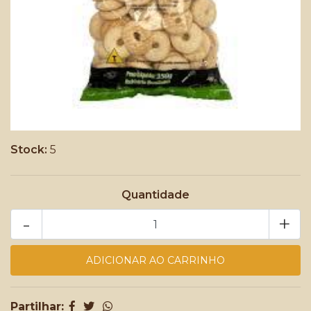
Stock:
5
Quantidade
-
+
Partilhar: