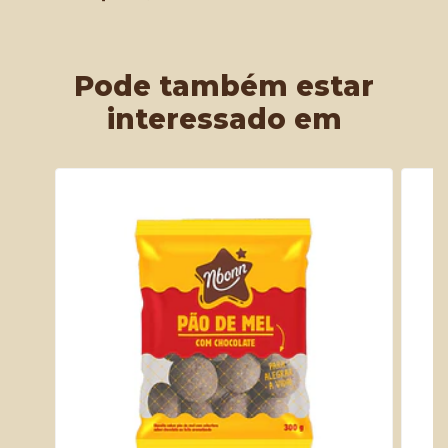
Pode também estar
interessado em