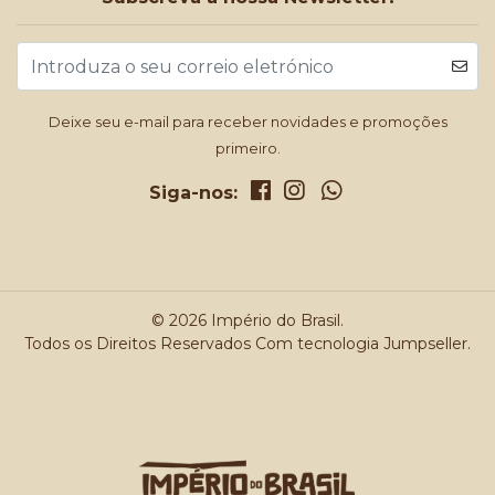
Deixe seu e-mail para receber novidades e promoções
primeiro.
Siga-nos:
© 2026 Império do Brasil.
Todos os Direitos Reservados
Com tecnologia Jumpseller
.