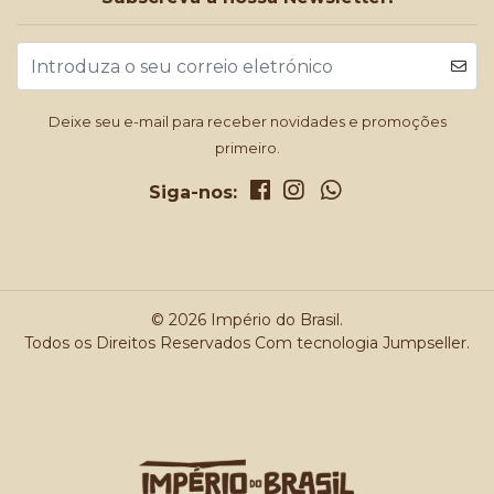
Deixe seu e-mail para receber novidades e promoções
primeiro.
Siga-nos:
© 2026 Império do Brasil.
Todos os Direitos Reservados
Com tecnologia Jumpseller
.