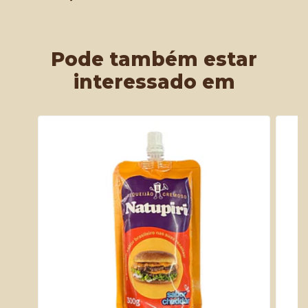
Pode também estar
interessado em