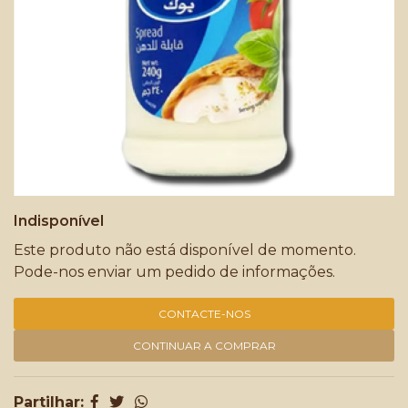
Indisponível
Este produto não está disponível de momento.
Pode-nos enviar um pedido de informações.
CONTACTE-NOS
CONTINUAR A COMPRAR
Partilhar: