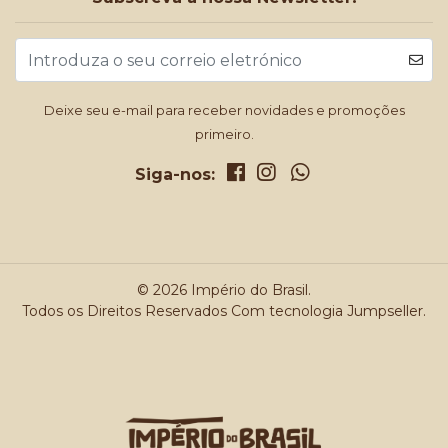
Deixe seu e-mail para receber novidades e promoções
primeiro.
Siga-nos:
© 2026 Império do Brasil.
Todos os Direitos Reservados
Com tecnologia Jumpseller
.