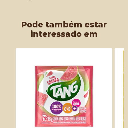
Pode também estar
interessado em