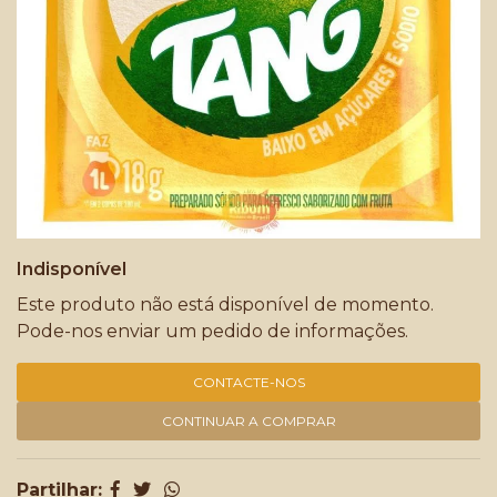
Indisponível
Este produto não está disponível de momento.
Pode-nos enviar um pedido de informações.
CONTACTE-NOS
CONTINUAR A COMPRAR
Partilhar: