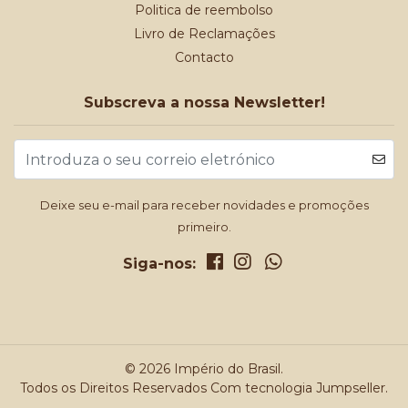
Politica de reembolso
Livro de Reclamações
Contacto
Subscreva a nossa Newsletter!
Deixe seu e-mail para receber novidades e promoções
primeiro.
Siga-nos:
© 2026 Império do Brasil.
Todos os Direitos Reservados
Com tecnologia Jumpseller
.