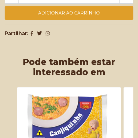
Partilhar:
Pode também estar
interessado em