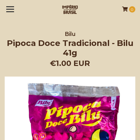
0
Bilu
Pipoca Doce Tradicional - Bilu
41g
€1.00 EUR