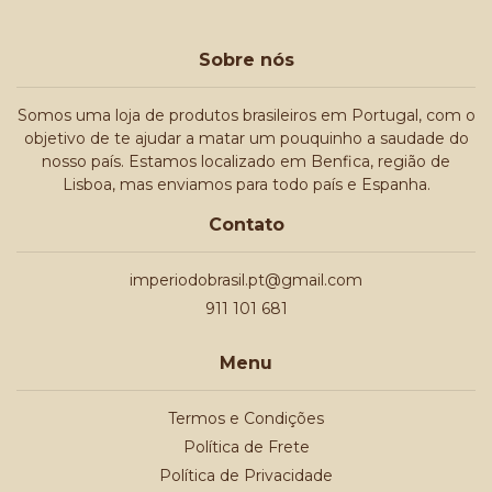
Sobre nós
Somos uma loja de produtos brasileiros em Portugal, com o
objetivo de te ajudar a matar um pouquinho a saudade do
nosso país. Estamos localizado em Benfica, região de
Lisboa, mas enviamos para todo país e Espanha.
Contato
imperiodobrasil.pt@gmail.com
911 101 681
Menu
Termos e Condições
Política de Frete
Política de Privacidade