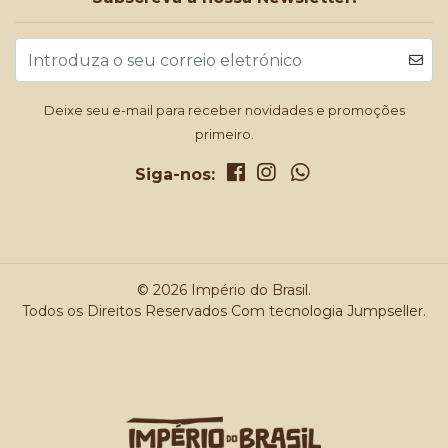
Deixe seu e-mail para receber novidades e promoções
primeiro.
Siga-nos:
© 2026 Império do Brasil.
Todos os Direitos Reservados
Com tecnologia Jumpseller
.