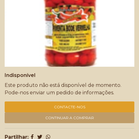
Indisponível
Este produto não está disponível de momento.
Pode-nos enviar um pedido de informações.
CONTACTE-NOS
CONTINUAR A COMPRAR
Partilhar: