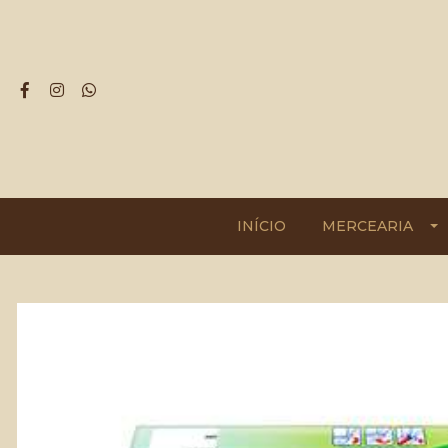
INÍCIO
MERCEARIA