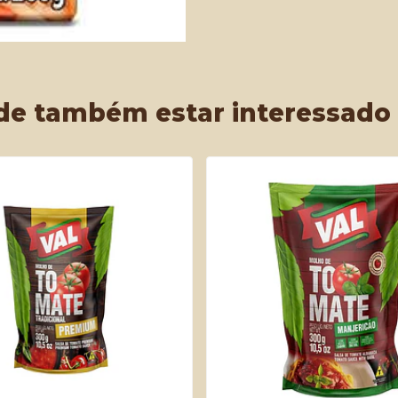
de também estar interessado