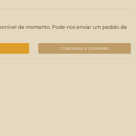
sponível de momento. Pode-nos enviar um pedido de
CONTINUAR A COMPRAR