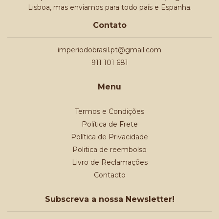
Lisboa, mas enviamos para todo país e Espanha.
Contato
imperiodobrasil.pt@gmail.com
911 101 681
Menu
Termos e Condições
Política de Frete
Política de Privacidade
Politica de reembolso
Livro de Reclamações
Contacto
Subscreva a nossa Newsletter!