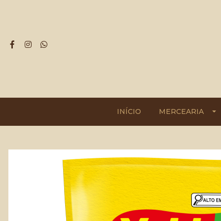
INÍCIO
MERCEARIA