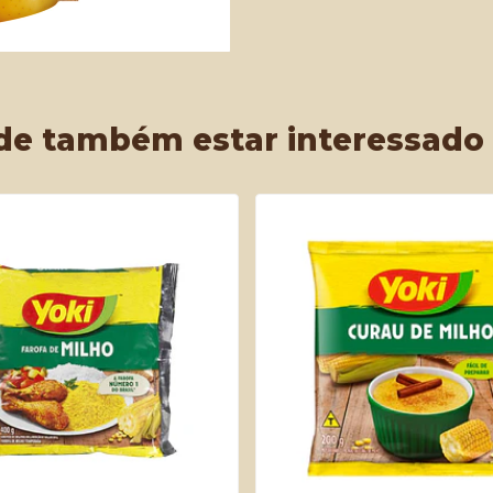
de também estar interessado