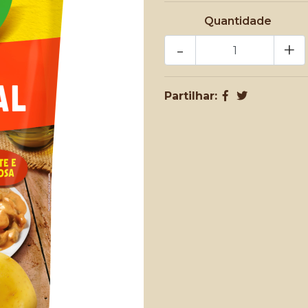
Quantidade
-
+
Partilhar: