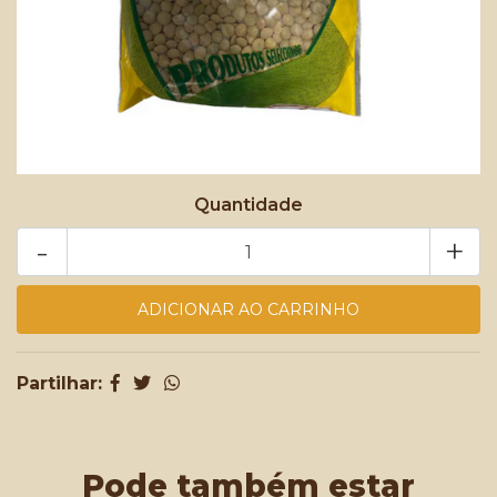
Quantidade
-
+
Partilhar:
Pode também estar