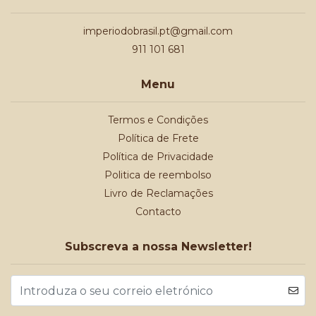
imperiodobrasil.pt@gmail.com
911 101 681
Menu
Termos e Condições
Política de Frete
Política de Privacidade
Politica de reembolso
Livro de Reclamações
Contacto
Subscreva a nossa Newsletter!