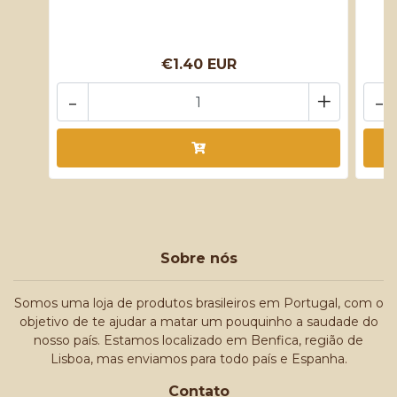
€1.40 EUR
-
+
-
Sobre nós
Somos uma loja de produtos brasileiros em Portugal, com o
objetivo de te ajudar a matar um pouquinho a saudade do
nosso país. Estamos localizado em Benfica, região de
Lisboa, mas enviamos para todo país e Espanha.
Contato