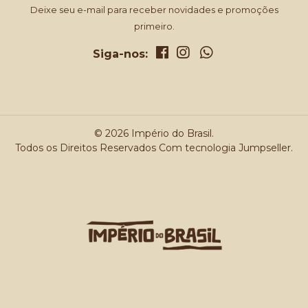
Deixe seu e-mail para receber novidades e promoções
primeiro.
Siga-nos:
© 2026 Império do Brasil.
Todos os Direitos Reservados
Com tecnologia Jumpseller
.