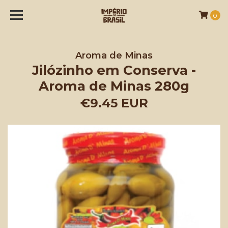
0
Aroma de Minas
Jilózinho em Conserva -
Aroma de Minas 280g
€9.45 EUR