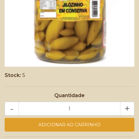
Stock:
5
Quantidade
-
+