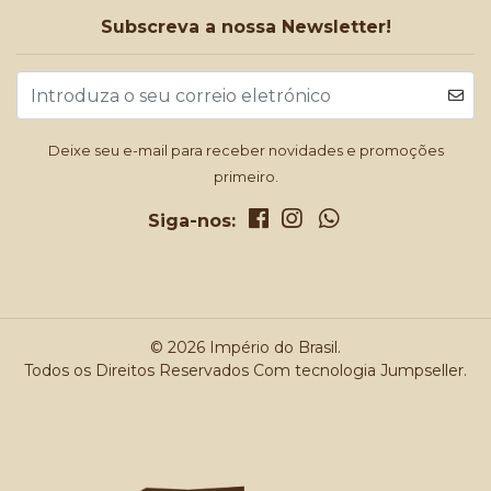
Subscreva a nossa Newsletter!
Deixe seu e-mail para receber novidades e promoções
primeiro.
Siga-nos:
© 2026 Império do Brasil.
Todos os Direitos Reservados
Com tecnologia Jumpseller
.