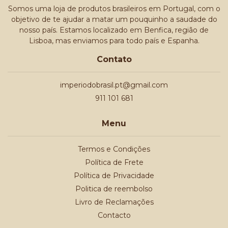
Somos uma loja de produtos brasileiros em Portugal, com o
objetivo de te ajudar a matar um pouquinho a saudade do
nosso país. Estamos localizado em Benfica, região de
Lisboa, mas enviamos para todo país e Espanha.
Contato
imperiodobrasil.pt@gmail.com
911 101 681
Menu
Termos e Condições
Política de Frete
Política de Privacidade
Politica de reembolso
Livro de Reclamações
Contacto