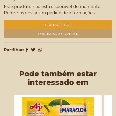
Este produto não está disponível de momento.
Pode-nos enviar um pedido de informações.
CONTACTE-NOS
CONTINUAR A COMPRAR
Partilhar:
Pode também estar
interessado em