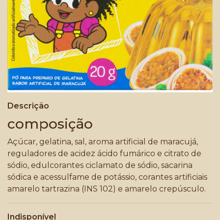
Descrição
composição
Açúcar, gelatina, sal, aroma artificial de maracujá,
reguladores de acidez ácido fumárico e citrato de
sódio, edulcorantes ciclamato de sódio, sacarina
sódica e acessulfame de potássio, corantes artificiais
amarelo tartrazina (INS 102) e amarelo crepúsculo.
Indisponível