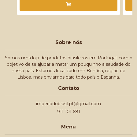
Sobre nós
Somos uma loja de produtos brasileiros em Portugal, com o
objetivo de te ajudar a matar um pouquinho a saudade do
nosso país. Estamos localizado em Benfica, região de
Lisboa, mas enviamos para todo país e Espanha.
Contato
imperiodobrasil.pt@gmail.com
911 101 681
Menu