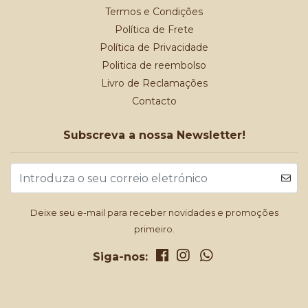
Termos e Condições
Política de Frete
Política de Privacidade
Politica de reembolso
Livro de Reclamações
Contacto
Subscreva a nossa Newsletter!
Deixe seu e-mail para receber novidades e promoções
primeiro.
Siga-nos: